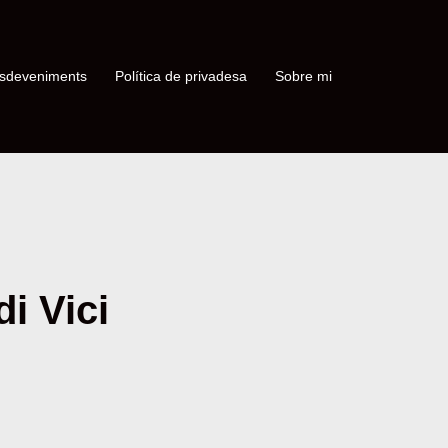
sdeveniments
Política de privadesa
Sobre mi
di Vici