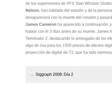
de los supervisores de VFX Stan Winston Studio
Nelson
, han hablado del estudio y de la perso
desaparecerá con la muerte del creador y pasará
James Cameron
ha aparecido a continuación, 
hablar con él 3 días antes de su muerte. James 
Terminator 2, destacando lo arriesgado de los efe
algo de risa para los 1500 planos de efectos digi
proyección de digital de T2, que ha sido memor
←
Siggraph 2008: Día 2