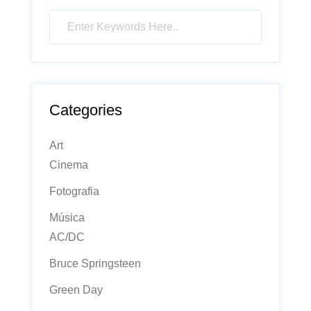
Categories
Art
Cinema
Fotografia
Música
AC/DC
Bruce Springsteen
Green Day