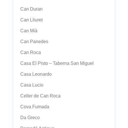
Can Duran
Can Lliuret
Can Mià
Can Panedes
Can Roca
Casa El Pisto – Taberna San Miguel
Casa Leonardo
Casa Lucio
Celler de Can Roca
Cova Fumada
Da Greco