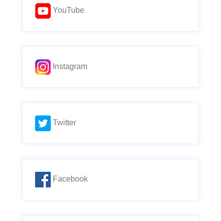
YouTube
Instagram
Twitter
Facebook